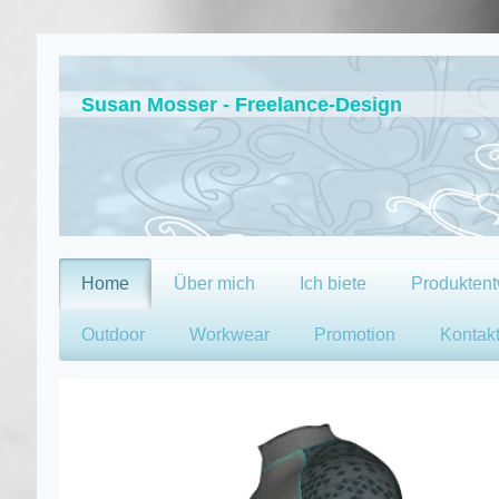
Susan Mosser - Freelance-Design
Home
Über mich
Ich biete
Produktent
Outdoor
Workwear
Promotion
Kontak