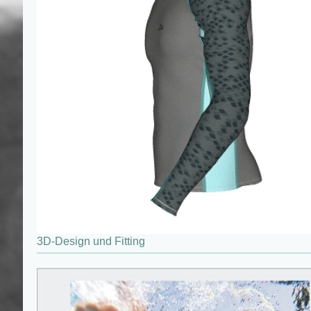
3D-Design und Fitting